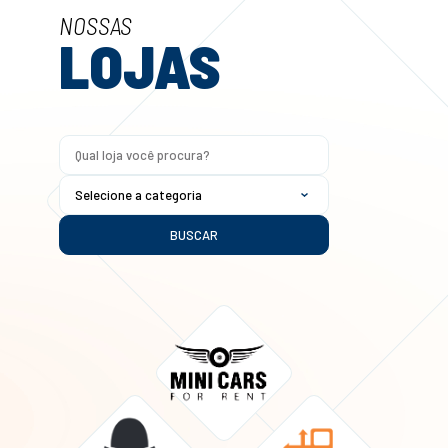
NOSSAS
LOJAS
BUSCAR