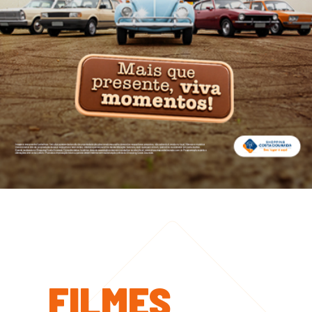
FILMES