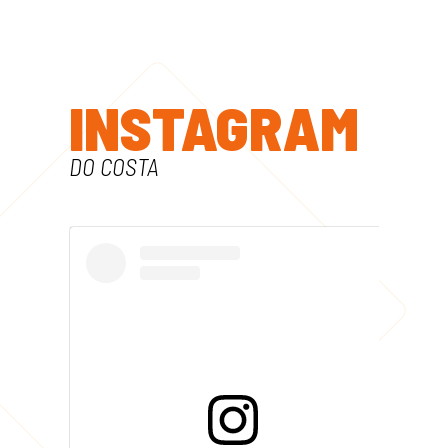
INSTAGRAM
DO COSTA