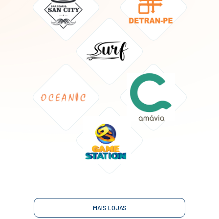
MAIS LOJAS