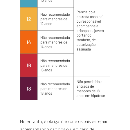
No entanto, é obrigatório que os pais estejam
acompanhando os filhos ou, em caso de