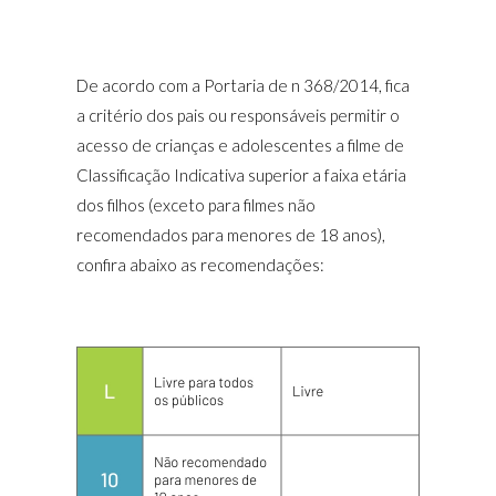
De acordo com a Portaria de n 368/2014, fica
a critério dos pais ou responsáveis permitir o
acesso de crianças e adolescentes a filme de
Classificação Indicativa superior a faixa etária
dos filhos (exceto para filmes não
recomendados para menores de 18 anos),
confira abaixo as recomendações: