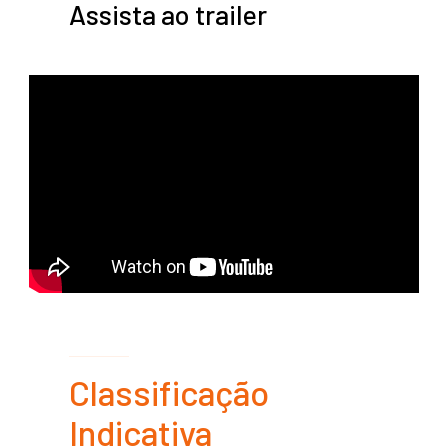
Assista ao trailer
Classificação
Indicativa