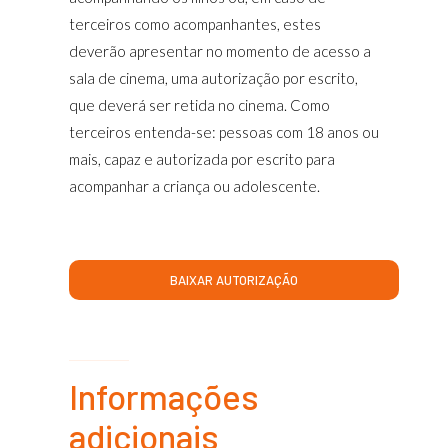
terceiros como acompanhantes, estes
deverão apresentar no momento de acesso a
sala de cinema, uma autorização por escrito,
que deverá ser retida no cinema. Como
terceiros entenda-se: pessoas com 18 anos ou
mais, capaz e autorizada por escrito para
acompanhar a criança ou adolescente.
BAIXAR AUTORIZAÇÃO
Informações
adicionais