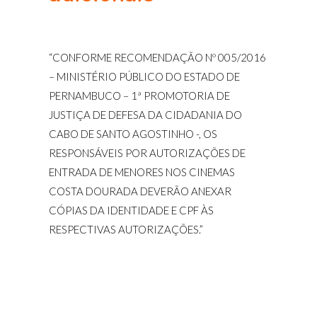
“CONFORME RECOMENDAÇÃO Nº 005/2016
– MINISTÉRIO PÚBLICO DO ESTADO DE
PERNAMBUCO – 1ª PROMOTORIA DE
JUSTIÇA DE DEFESA DA CIDADANIA DO
CABO DE SANTO AGOSTINHO -, OS
RESPONSÁVEIS POR AUTORIZAÇÕES DE
ENTRADA DE MENORES NOS CINEMAS
COSTA DOURADA DEVERÃO ANEXAR
CÓPIAS DA IDENTIDADE E CPF ÀS
RESPECTIVAS AUTORIZAÇÕES.”