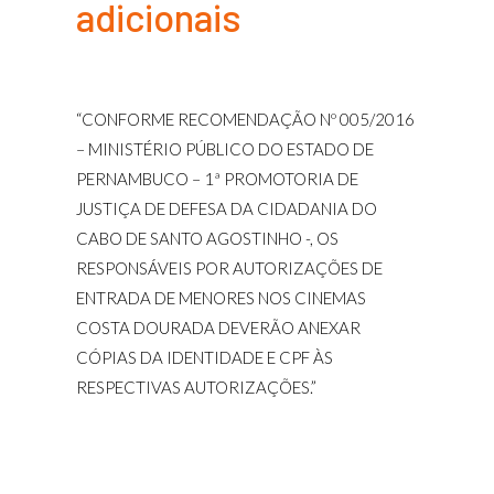
adicionais
“CONFORME RECOMENDAÇÃO Nº 005/2016
– MINISTÉRIO PÚBLICO DO ESTADO DE
PERNAMBUCO – 1ª PROMOTORIA DE
JUSTIÇA DE DEFESA DA CIDADANIA DO
CABO DE SANTO AGOSTINHO -, OS
RESPONSÁVEIS POR AUTORIZAÇÕES DE
ENTRADA DE MENORES NOS CINEMAS
COSTA DOURADA DEVERÃO ANEXAR
CÓPIAS DA IDENTIDADE E CPF ÀS
RESPECTIVAS AUTORIZAÇÕES.”