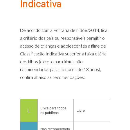
Indicativa
De acordo com a Portaria de n 368/2014, fica
a critério dos pais ou responsáveis permitir o
acesso de crianças e adolescentes a filme de
Classificação Indicativa superior a faixa etária
dos filhos (exceto para filmes não
recomendados para menores de 18 anos),
confira abaixo as recomendações: