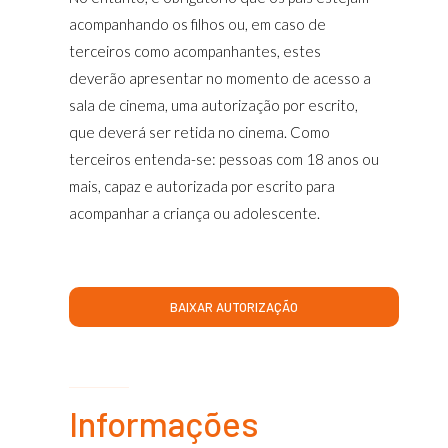
acompanhando os filhos ou, em caso de
terceiros como acompanhantes, estes
deverão apresentar no momento de acesso a
sala de cinema, uma autorização por escrito,
que deverá ser retida no cinema. Como
terceiros entenda-se: pessoas com 18 anos ou
mais, capaz e autorizada por escrito para
acompanhar a criança ou adolescente.
BAIXAR AUTORIZAÇÃO
Informações