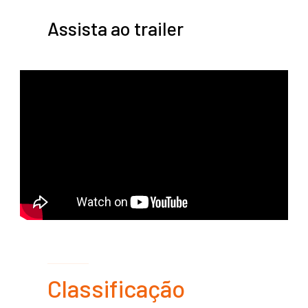
Assista ao trailer
Classificação