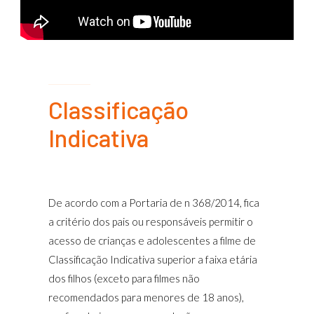
Classificação
Indicativa
De acordo com a Portaria de n 368/2014, fica
a critério dos pais ou responsáveis permitir o
acesso de crianças e adolescentes a filme de
Classificação Indicativa superior a faixa etária
dos filhos (exceto para filmes não
recomendados para menores de 18 anos),