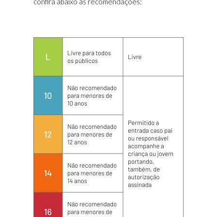
confira abaixo as recomendações: