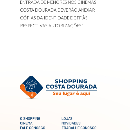
ENTRADA DE MENORES NOS CINEMAS
COSTA DOURADA DEVERÃO ANEXAR
CÓPIAS DA IDENTIDADE E CPF ÀS
RESPECTIVAS AUTORIZAÇÕES.”
O SHOPPING
LOJAS
CINEMA
NOVIDADES
FALE CONOSCO
TRABALHE CONOSCO