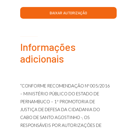
BAIXAR AUTORIZAÇÃO
Informações
adicionais
“CONFORME RECOMENDAÇÃO Nº 005/2016
– MINISTÉRIO PÚBLICO DO ESTADO DE
PERNAMBUCO – 1ª PROMOTORIA DE
JUSTIÇA DE DEFESA DA CIDADANIA DO
CABO DE SANTO AGOSTINHO -, OS
RESPONSÁVEIS POR AUTORIZAÇÕES DE