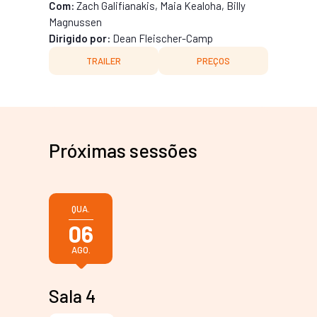
Com:
Zach Galifianakis, Maia Kealoha, Billy
Magnussen
Dirigido por:
Dean Fleischer-Camp
TRAILER
PREÇOS
Próximas sessões
QUA.
06
AGO.
Sala 4