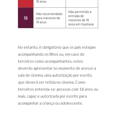
No entanto, é obrigatório que os pais estejam
acompanhando os filhos ou, em caso de
terceiros como acompanhantes, estes
deverão apresentar no momento de acesso a
sala de cinema, uma autorização por escrito,
que deverá ser retida no cinema. Como
terceiros entenda-se: pessoas com 18 anos ou
mais, capaz e autorizada por escrito para
acompanhar a criança ou adolescente.