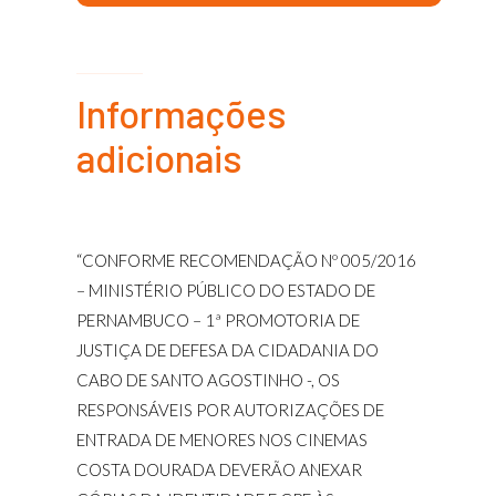
Informações
adicionais
“CONFORME RECOMENDAÇÃO Nº 005/2016
– MINISTÉRIO PÚBLICO DO ESTADO DE
PERNAMBUCO – 1ª PROMOTORIA DE
JUSTIÇA DE DEFESA DA CIDADANIA DO
CABO DE SANTO AGOSTINHO -, OS
RESPONSÁVEIS POR AUTORIZAÇÕES DE
ENTRADA DE MENORES NOS CINEMAS
COSTA DOURADA DEVERÃO ANEXAR