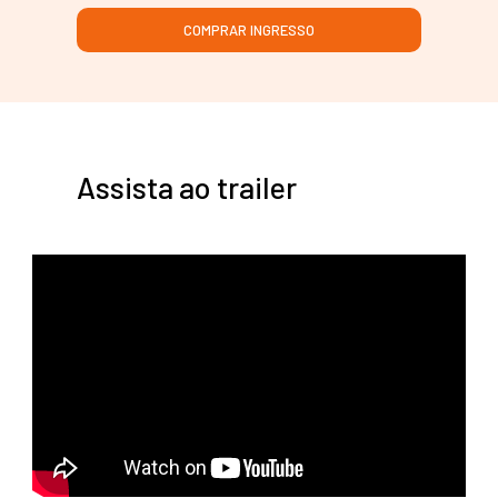
COMPRAR INGRESSO
Assista ao trailer