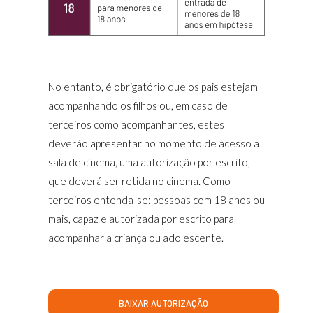
No entanto, é obrigatório que os pais estejam
acompanhando os filhos ou, em caso de
terceiros como acompanhantes, estes
deverão apresentar no momento de acesso a
sala de cinema, uma autorização por escrito,
que deverá ser retida no cinema. Como
terceiros entenda-se: pessoas com 18 anos ou
mais, capaz e autorizada por escrito para
acompanhar a criança ou adolescente.
BAIXAR AUTORIZAÇÃO