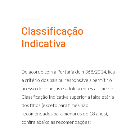
Classificação
Indicativa
De acordo com a Portaria de n 368/2014, fica
a critério dos pais ou responsáveis permitir o
acesso de crianças e adolescentes a filme de
Classificação Indicativa superior a faixa etária
dos filhos (exceto para filmes não
recomendados para menores de 18 anos),
confira abaixo as recomendações: