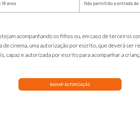
 estejam acompanhando os filhos ou, em caso de terceiros 
 de cinema, uma autorização por escrito, que deverá ser r
s, capaz e autorizada por escrito para acompanhar a crianç
BAIXAR AUTORIZAÇÃO