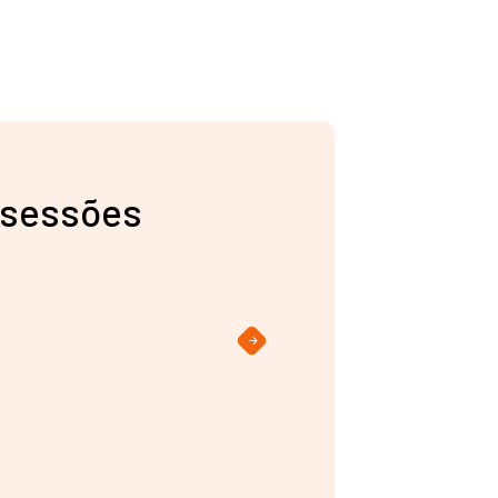
 sessões