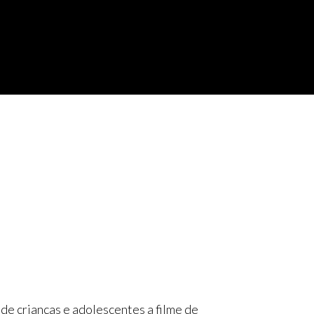
 de crianças e adolescentes a filme de