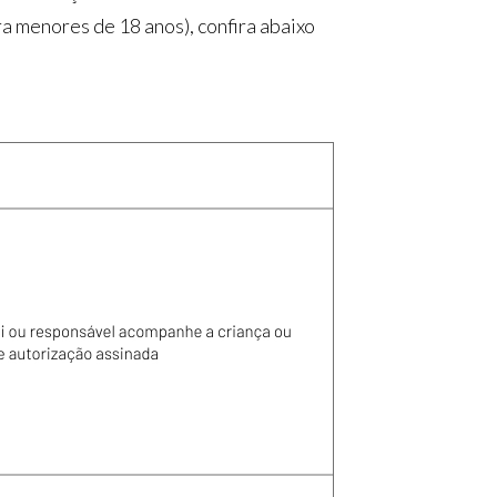
ra menores de 18 anos), confira abaixo