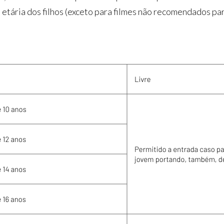
xa etária dos filhos (exceto para filmes não recomendados pa